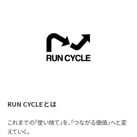
RUN CYCLEとは
これまでの「使い捨て」を、「つながる価値」へと変
えていく。