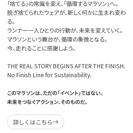
「捨てる」の常識を変え、「循環するマラソン」へ。
脱ぎ捨てられたウェアが、新しく何かに生まれ変わ
る。
ランナー一人ひとりの行動が、未来を変えていく。
マラソンという舞台が、循環の象徴となる。
今、走れることに感謝しよう。
THE REAL STORY BEGINS AFTER THE FINISH.
No Finish Line for Sustainability.
このマラソンは、ただの「イベント」ではない。
未来をつなぐアクション、そのものだ。
詳しくはこちら