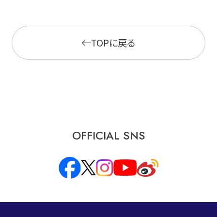
TOPに戻る
OFFICIAL SNS